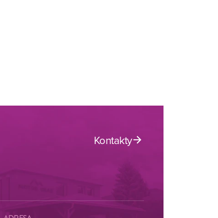
Kontakty