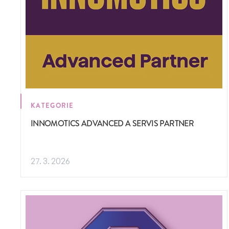
KATEGORIE
INNOMOTICS ADVANCED A SERVIS PARTNER
27. 3. 2026