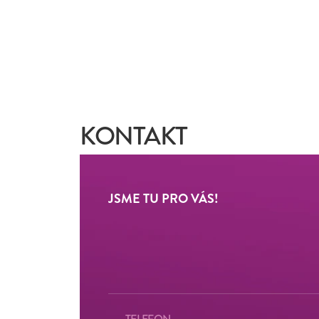
KONTAKT
JSME TU PRO VÁS!