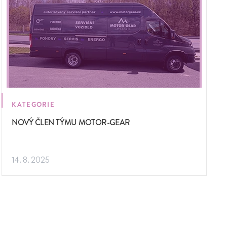
KATEGORIE
NOVÝ ČLEN TÝMU MOTOR-GEAR
14. 8. 2025