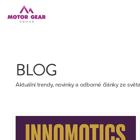
BLOG
Aktuální trendy, novinky a odborné články ze svě