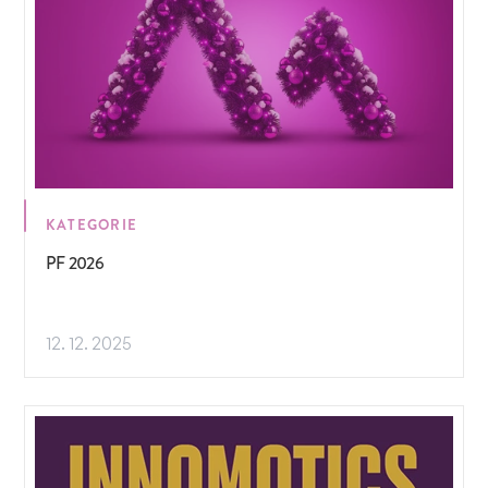
KATEGORIE
PF 2026
12. 12. 2025